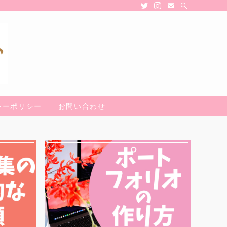
シーポリシー
お問い合わせ