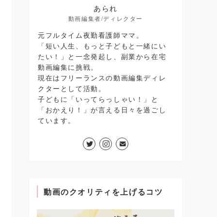
あられ
動画編集者/ディレクター
元フルタイム夜勤看護師ママ。
「短い人生、もっと子どもと一緒にい
たい！」と一念発起し、副業から在宅
動画編集に挑戦。
現在はフリーランスの動画編集ディレ
クターとして活動。
子どもに「いってらっしゃい！」と
「おかえり！」が言える日々を過ごし
ています。
動画のクオリティを上げるコツ