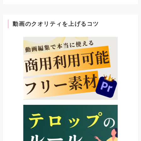
動画のクオリティを上げるコツ