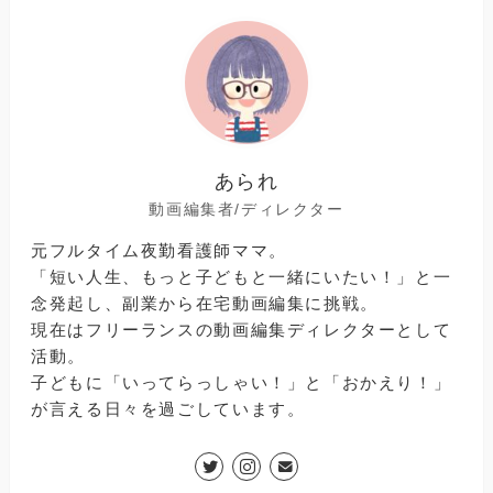
あられ
動画編集者/ディレクター
元フルタイム夜勤看護師ママ。
「短い人生、もっと子どもと一緒にいたい！」と一
念発起し、副業から在宅動画編集に挑戦。
現在はフリーランスの動画編集ディレクターとして
活動。
子どもに「いってらっしゃい！」と「おかえり！」
が言える日々を過ごしています。