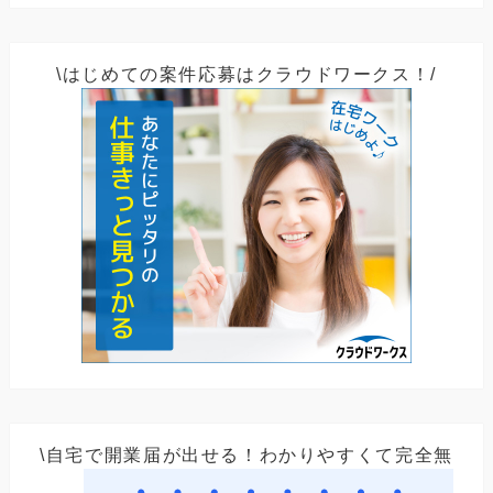
\はじめての案件応募はクラウドワークス！/
\自宅で開業届が出せる！わかりやすくて完全無