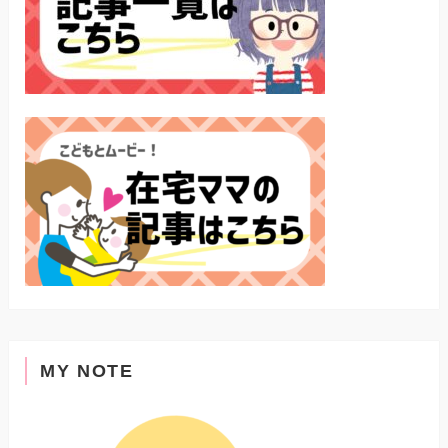
MY NOTE