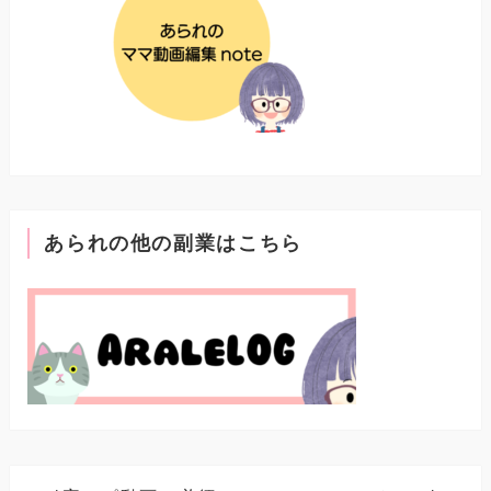
あられの他の副業はこちら