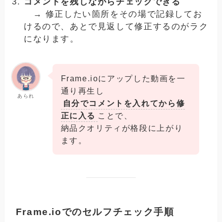
コメントを残しながらチェックできる
→ 修正したい箇所をその場で記録してお
けるので、あとで見返して修正するのがラク
になります。
Frame.ioにアップした動画を一
通り再生し
あられ
自分でコメントを入れてから修
正に入る
ことで、
納品クオリティが格段に上がり
ます。
Frame.ioでのセルフチェック手順