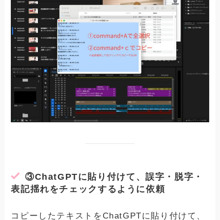
③
ChatGPTに貼り付けて、
誤字・脱字・
表記揺れをチェックするように依頼
コピーしたテキストをChatGPTに貼り付けて、