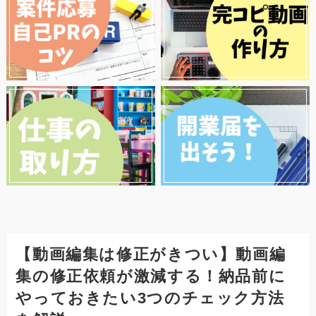
【動画編集は修正がきつい】動画編
集の修正依頼が激減する！納品前に
やっておきたい3つのチェック方法