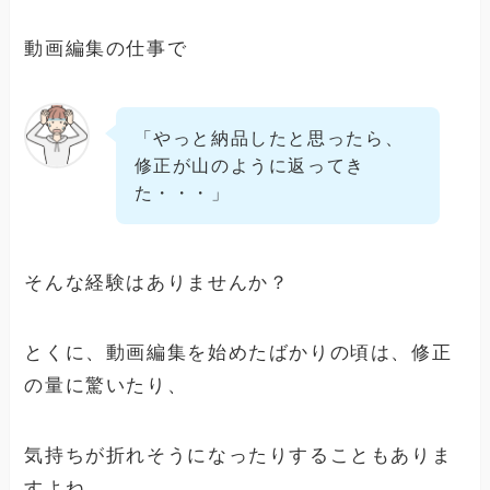
動画編集の仕事で
「やっと納品したと思ったら、
修正が山のように返ってき
た・・・」
そんな経験はありませんか？
とくに、動画編集を始めたばかりの頃は、修正
の量に驚いたり、
気持ちが折れそうになったりすることもありま
すよね。