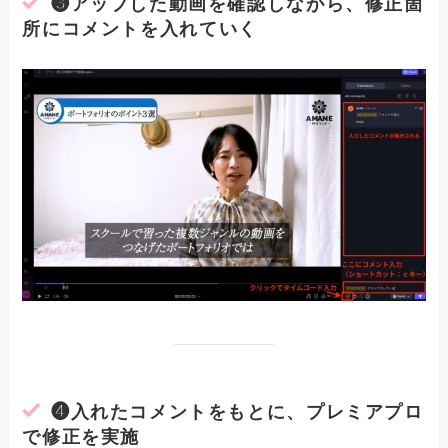
❸アップした動画を確認しながら、修正箇
所にコメントを入れていく
❹入れたコメントをもとに、プレミアプロ
で修正を実施