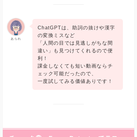
ChatGPTは、助詞の抜けや漢字
の変換ミスなど
あられ
「人間の目では見逃しがちな間
違い」も見つけてくれるので便
利！
課金しなくても短い動画ならチ
ェック可能だったので、
一度試してみる価値ありです！