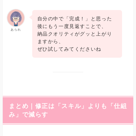
自分の中で「完成！」と思った
後にもう一度見返すことで、
あられ
納品クオリティがグッと上がり
ますから、
ぜひ試してみてくださいね
まとめ｜修正は「スキル」よりも「仕組
み」で減らす