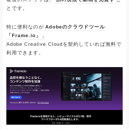
とです。
特に便利なのが
Adobeのクラウドツール
「Frame.io」
。
Adobe Creative Cloudを契約していれば無料で
利用できます。