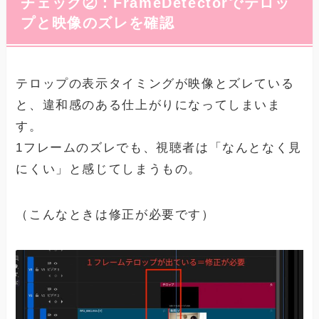
チェック②：FrameDetectorでテロッ
プと映像のズレを確認
テロップの表示タイミングが映像とズレている
と、違和感のある仕上がりになってしまいま
す。
1フレームのズレでも、視聴者は「なんとなく見
にくい」と感じてしまうもの。
（こんなときは修正が必要です）