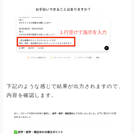
下記のような感じで結果が出力されますので、
内容を確認します。