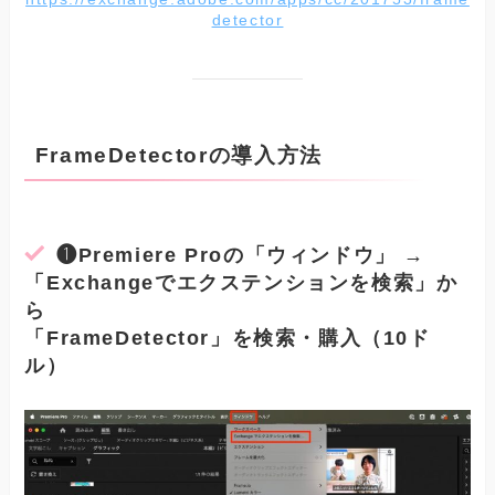
detector
FrameDetectorの導入方法
❶
Premiere Pro
の「ウィンドウ」 →
「Exchangeでエクステンションを検索」か
ら
「FrameDetector」を検索・購入（10ド
ル）