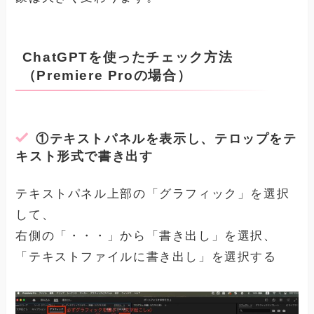
ChatGPTを使ったチェック方法
（Premiere Proの場合）
①
テキストパネルを表示し、テロップをテ
キスト形式で書き出す
テキストパネル上部の「グラフィック」を選択
して、
右側の「・・・」から「書き出し」を選択、
「テキストファイルに書き出し」を選択する