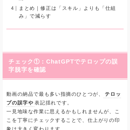
まとめ｜修正は「スキル」よりも「仕組
み」で減らす
チェック①：ChatGPTでテロップの誤
字脱字を確認
動画の納品で最も多い指摘のひとつが、
テロッ
プの誤字や
表記揺れです。
一見地味な作業に思えるかもしれませんが、こ
こを丁寧にチェックすることで、仕上がりの印
象は大きく変わります。