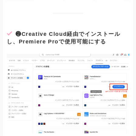
❷Creative Cloud経由でインストール
し、Premiere Proで使用可能にする