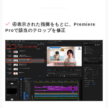
④
表示された指摘をもとに、Premiere
Proで該当のテロップを修正