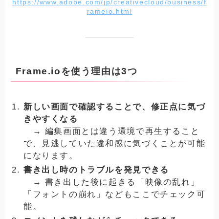
https://www.adobe.com/jp/creativecloud/business/f
rameio.html
Frame.ioを使う理由は3つ
新しい画面で確認することで、修正点に気づ
きやすくなる
→ 編集画面とは違う環境で再生すること
で、見逃していた違和感に気づくことが可能
になります。
書き出し時のトラブルを発見できる
→ 書き出した後に起きる「映像の乱れ」
「フォントの崩れ」などもここでチェック可
能。