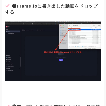
❷Frame.ioに書き出した動画をドロップ
する