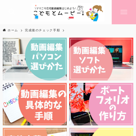
ホーム
完成後のチェック手順