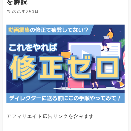
を解説
2025年6月3日
アフィリエイト広告リンクを含みます