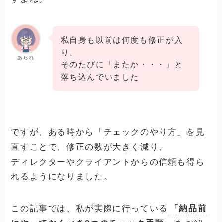
私自身も以前は何度も修正が入
り、
あられ
そのたびに「またか・・・」と
落ち込んでいました
ですが、ある時から「チェックのやり方」を見
直すことで、修正の数が大きく減り、
ディレクターやクライアントからの信頼も得ら
れるようになりました。
この記事では、私が実際に行っている
「納品前